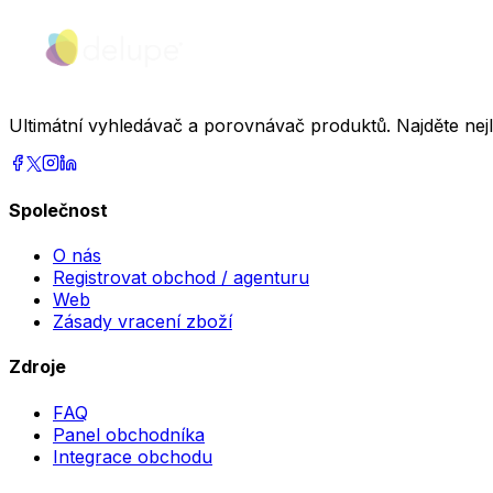
Ultimátní vyhledávač a porovnávač produktů. Najděte nej
Společnost
O nás
Registrovat obchod / agenturu
Web
Zásady vracení zboží
Zdroje
FAQ
Panel obchodníka
Integrace obchodu