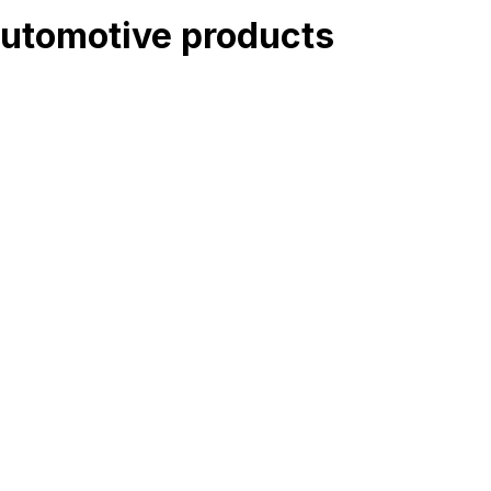
utomotive
products