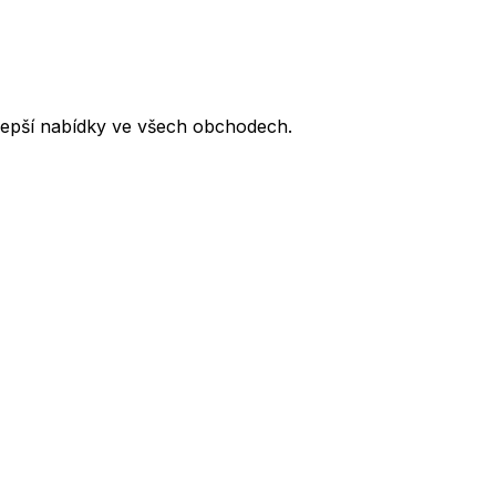
lepší nabídky ve všech obchodech.