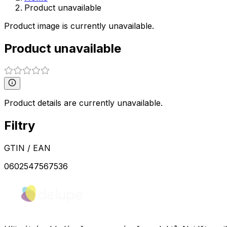
Product unavailable
Product image is currently unavailable.
Product unavailable
Product details are currently unavailable.
Filtry
GTIN / EAN
0602547567536