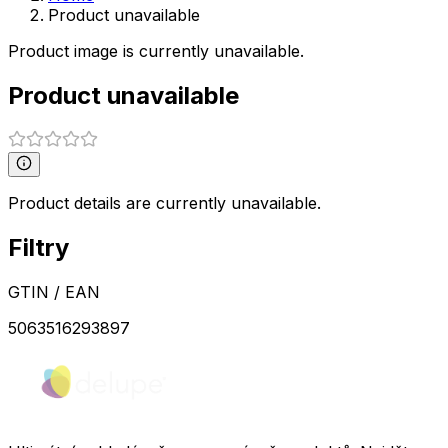
Product unavailable
Product image is currently unavailable.
Product unavailable
Product details are currently unavailable.
Filtry
GTIN / EAN
5063516293897