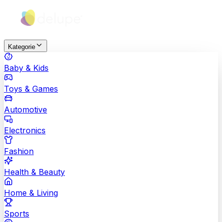
Kategorie
Baby & Kids
Toys & Games
Automotive
Electronics
Fashion
Health & Beauty
Home & Living
Sports