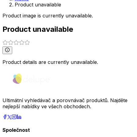
Product unavailable
Product image is currently unavailable.
Product unavailable
Product details are currently unavailable.
Ultimátní vyhledávač a porovnávač produktů. Najděte
nejlepší nabídky ve všech obchodech.
Společnost