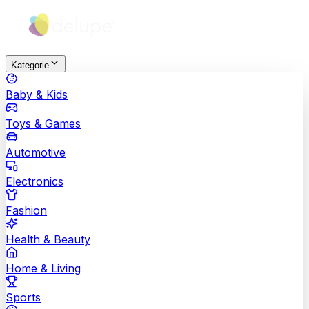
Kategorie
Baby & Kids
Toys & Games
Automotive
Electronics
Fashion
Health & Beauty
Home & Living
Sports