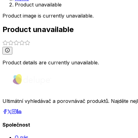
Product unavailable
Product image is currently unavailable.
Product unavailable
Product details are currently unavailable.
Ultimátní vyhledávač a porovnávač produktů. Najděte nej
Společnost
O nás