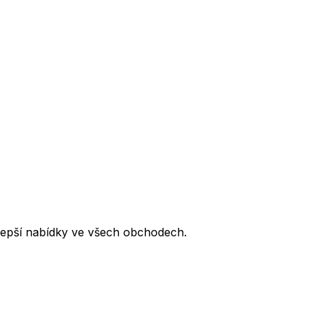
lepší nabídky ve všech obchodech.