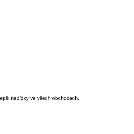
lepší nabídky ve všech obchodech.