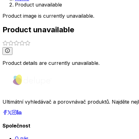
Product unavailable
Product image is currently unavailable.
Product unavailable
Product details are currently unavailable.
Ultimátní vyhledávač a porovnávač produktů. Najděte nej
Společnost
O nás