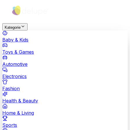
Kategorie
Baby & Kids
Toys & Games
Automotive
Electronics
Fashion
Health & Beauty
Home & Living
Sports