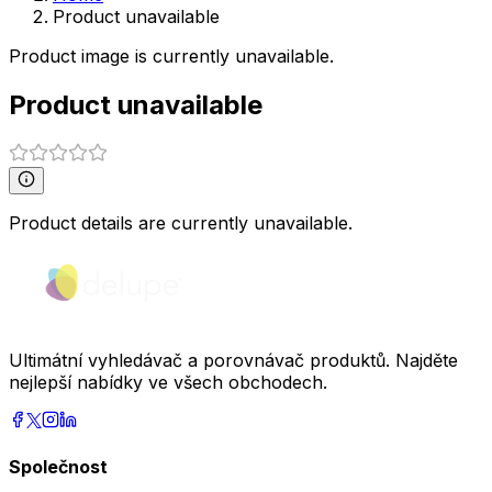
Product unavailable
Product image is currently unavailable.
Product unavailable
Product details are currently unavailable.
Ultimátní vyhledávač a porovnávač produktů. Najděte
nejlepší nabídky ve všech obchodech.
Společnost